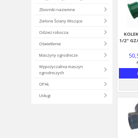
Zbiorniki naziemne
Zielone Ściany Wiszące
Odzież robocza
KOLEK
1/2" GZ
Oświetlenie
50,
Maszyny ogrodnicze
4
Wypożyczalnia maszyn
ogrodniczych
OPAŁ
Usługi