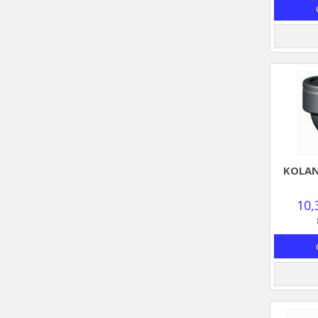
KOLAN
10,