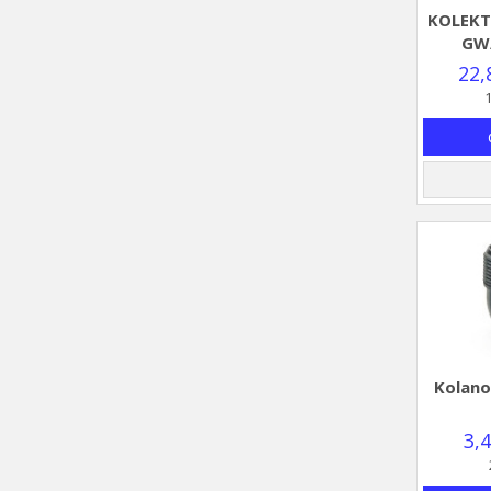
KOLEKT
GW
22,
1
Kolano
3,